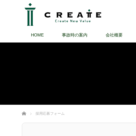
HOME
事故時の案内
会社概要
ホーム
採用応募フォーム