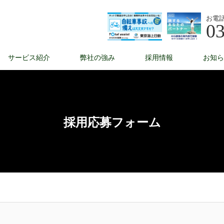
お電
03
サービス紹介
弊社の強み
採用情報
お知ら
採用応募フォーム