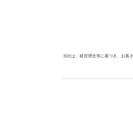
当社は、経営理念等に基づき、お客さ