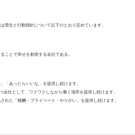
」）は理念と行動指針について以下のとおり定めています。
することで幸せを創造する会社である。
最適」「あったらいいな」を提供し続けます。
壌をもつ会社として、ワクワクしながら働く場所を提供し続けます。
最大化された「報酬・プライベート・やりがい」を提供し続けます。