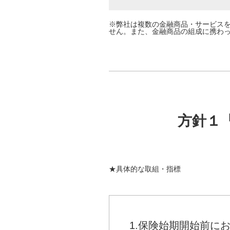
※弊社は複数の金融商品・サービスを
せん。また、金融商品の組成に携わっ
方針１
★具体的な取組・指標
1.保険始期開始前に