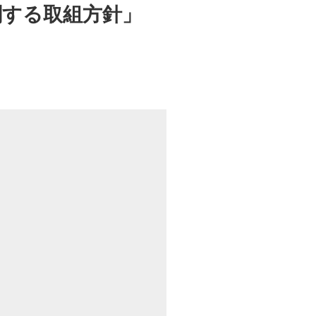
関する取組方針」