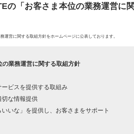
ATEの「お客さま本位の業務運営に
の業務運営に関する取組方針をホームページに公表しております。
本位の業務運営に関する取組方針
のサービスを提供する取組み
る適切な情報提供
たらいいな」を提供し、お客さまをサポート