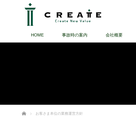
HOME
事故時の案内
会社概要
ホーム
お客さま本位の業務運営方針