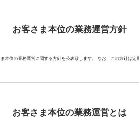
お客さま本位の業務運営方針
ま本位の業務運営に関する方針を公表致します。 なお、この方針は定
お客さま本位の業務運営とは