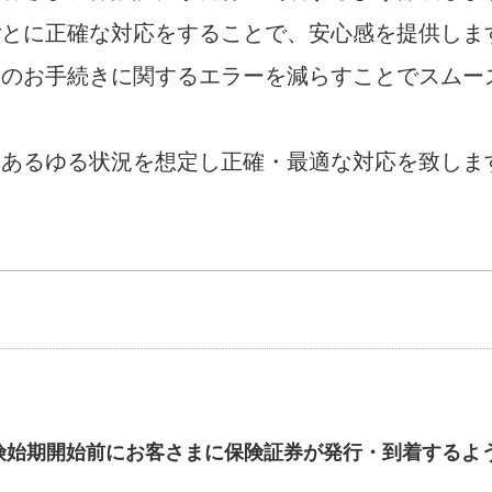
ごとに正確な対応をすることで、安心感を提供しま
際のお手続きに関するエラーを減らすことでスムー
、あるゆる状況を想定し正確・最適な対応を致しま
 保険始期開始前にお客さまに保険証券が発行・到着するよ