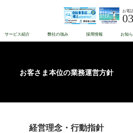
お電
03
サービス紹介
弊社の強み
採用情報
お知ら
お客さま本位の業務運営方針
経営理念・行動指針