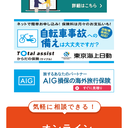
気軽に相談できる！