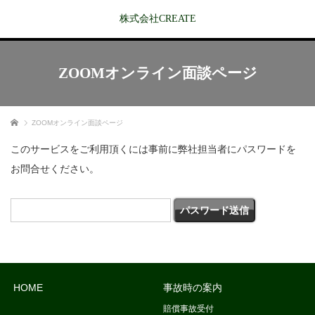
株式会社CREATE
ZOOMオンライン面談ページ
ホーム
ZOOMオンライン面談ページ
このサービスをご利用頂くには事前に弊社担当者にパスワードを
お問合せください。
HOME
事故時の案内
賠償事故受付