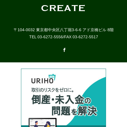
〒104-0032 東京都中央区八丁堀3-6-6 アド京橋ビル 8階
TEL 03-6272-5556/FAX 03-6272-5517
Facebook