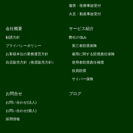
傷害・医療事故受付
火災・動産事故受付
会社概要
サービス紹介
勧誘方針
弊社の強み
プライバシーポリシー
第三者賠償保険
お客様本位の業務運営方針
雇用に関する賠償責任保険
自店販売方針（推奨販売方針）
使用者賠償責任補償
役員賠償
サイバー保険
お問合せ
ブログ
お問い合わせ(法人)
お問い合わせ(個人)
採用情報