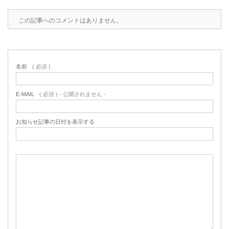
この記事へのコメントはありません。
名前
( 必須 )
E-MAIL
( 必須 ) - 公開されません -
お知らせ記事の日付を表示する