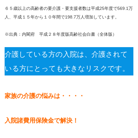
６５歳以上の高齢者の要介護・要支援者数は平成25年度で569.1万
人、平成１５年から１０年間で198.7万人増加しています。
※出典：内閣府 平成２８年度版高齢社会白書（全体版）
介護している方の入院は、介護されて
いる方にとっても大きなリスクです。
家族の介護の悩みは・・・・
入院諸費用保険金で解決！