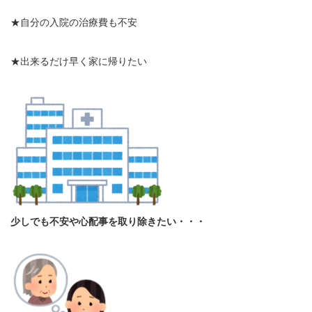
★自分の入院の治療費も不安
★出来るだけ早く家に帰りたい
少しでも不安や心配事を取り除きたい・・・