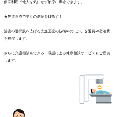
個室利用で他人を気にせず治療に専念できます。
★先進医療で早期の退院を目指す！
治療の選択肢を広げる先進医療の技術料のほか、交通費や宿泊費
を補償します。
さらに介護相談もできる、電話による健康相談サービスもご提供
します。