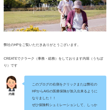
弊社のHPをご覧いただきありがとうございます。
CREATEでクラーク（事務・総務）をしております内堀（うちぼ
り）です
このブログの右側をクリックまたは弊社の
HPからAIGの医療保険が加入出来るように
なりました！！
ぜひ保険料シュミレーションして、しっか