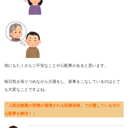
他にもたくさんご不安なことや心配事があると思います。
毎日気を張りつめながら介護をし、家事をこなしているのはとて
も大変なことですよね。
「入院治療費の実費が補償される医療保険」で介護している方の
心配事を解決！！