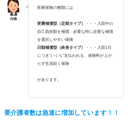
医療保険の種類には
実費補償型（定期タイプ）
・・・入院中の
自己負担額を補償、必要な時に必要な補償
を選択しやすい保険
日額補償型（終身タイプ）
・・・入院1日
につき“いくら”支払われる、保険料が上が
らず生涯続く保険
があります。
要介護者数は急速に増加しています！！