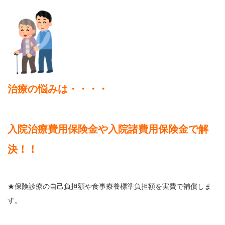
治療の悩みは・・・・
入院治療費用保険金や入院諸費用保険金で解
決！！
★保険診療の自己負担額や食事療養標準負担額を実費で補償しま
す。