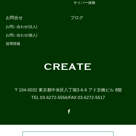
サイバー保険
お問合せ
ブログ
お問い合わせ(法人)
お問い合わせ(個人)
採用情報
〒104-0032 東京都中央区八丁堀3-6-6 アド京橋ビル 8階
TEL 03-6272-5556/FAX 03-6272-5517
Facebook