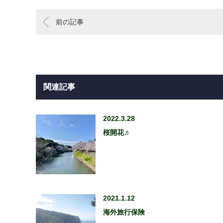
前の記事
関連記事
2022.3.28
桜開花♬
2021.1.12
海外旅行保険