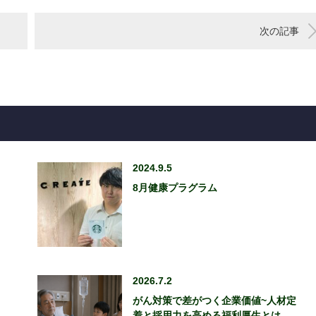
次の記事
2024.9.5
8月健康プラグラム
2026.7.2
がん対策で差がつく企業価値~人材定
着と採用力を高める福利厚生とは…