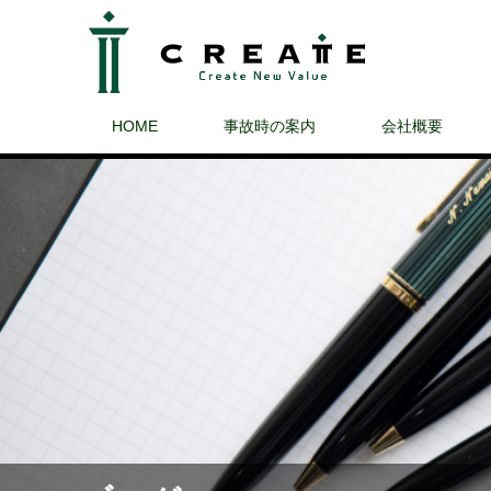
HOME
事故時の案内
会社概要