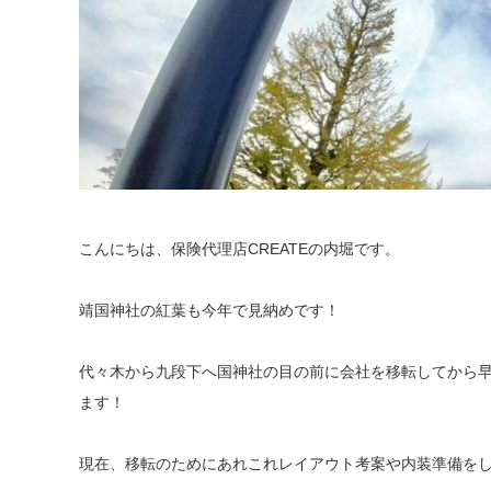
こんにちは、保険代理店CREATEの内堀です。
靖国神社の紅葉も今年で見納めです！
代々木から九段下へ国神社の目の前に会社を移転してから早
ます！
現在、移転のためにあれこれレイアウト考案や内装準備を