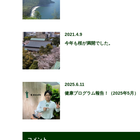
2021.4.9
今年も桜が満開でした。
2025.6.11
健康プログラム報告！（2025年5月）
コメント