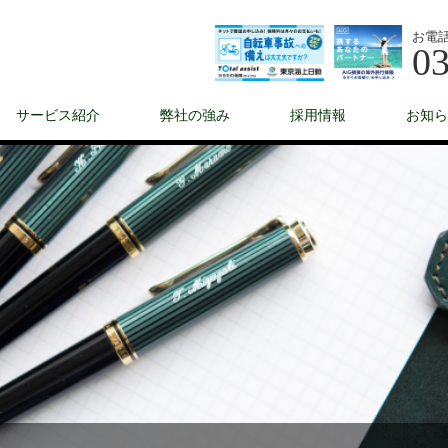
お電
03
サービス紹介
弊社の強み
採用情報
お知ら