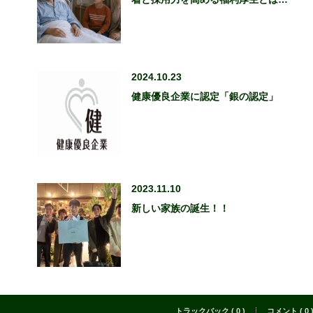
2024.10.23
健康優良企業に認定「銀の認定」
2023.11.10
新しい家族の誕生！！
トラックバック ( 0 )
コメント ( 0 