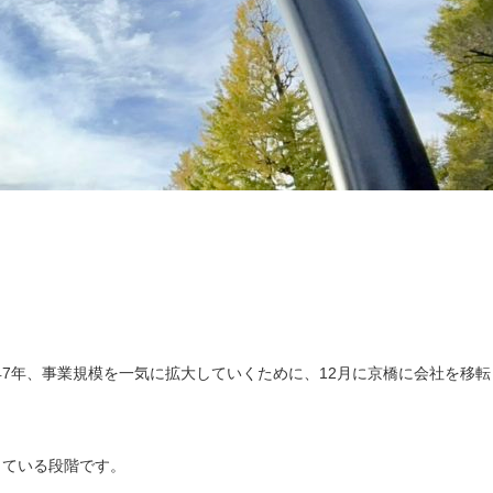
7年、事業規模を一気に拡大していくために、12月に京橋に会社を移転
している段階です。