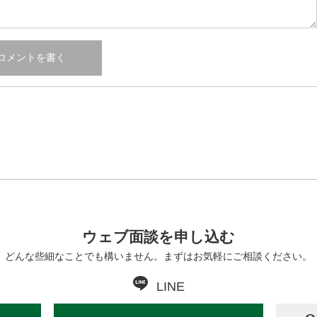
ウェブ面談を申し込む
どんな些細なことでも構いません。まずはお気軽にご相談ください。
LINE