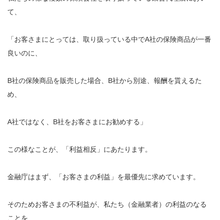
て、
「お客さまにとっては、取り扱っている中でA社の保険商品が一番
良いのに、
B社の保険商品を販売した場合、B社から別途、報酬を貰えるた
め、
A社ではなく、B社をお客さまにお勧めする」
この様なことが、「利益相反」にあたります。
金融庁はまず、「お客さまの利益」を最優先に求めています。
そのためお客さまの不利益が、私たち（金融業者）の利益のなる
ことを、