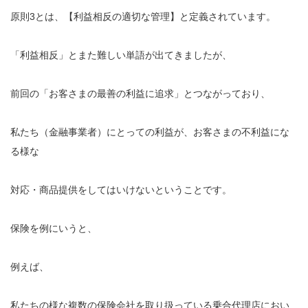
原則3とは、【利益相反の適切な管理】と定義されています。
「利益相反」とまた難しい単語が出てきましたが、
前回の「お客さまの最善の利益に追求」とつながっており、
私たち（金融事業者）にとっての利益が、お客さまの不利益にな
る様な
対応・商品提供をしてはいけないということです。
保険を例にいうと、
例えば、
私たちの様な複数の保険会社を取り扱っている乗合代理店におい