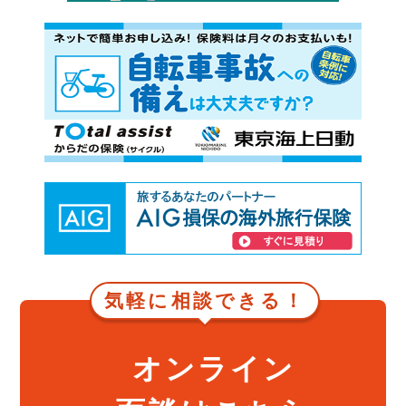
気軽に相談できる！
オンライン