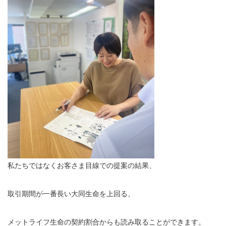
私たちではなくお客さま目線での提案の結果、
取引期間が一番長い大同生命を上回る、
メットライフ生命の契約割合からも読み取ることができます。