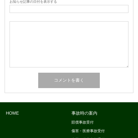
お知らせ記事の日付を表示する
HOME
事故時の案内
賠償事故受付
傷害・医療事故受付