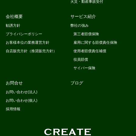
火災・動産事故受付
会社概要
サービス紹介
勧誘方針
弊社の強み
プライバシーポリシー
第三者賠償保険
お客様本位の業務運営方針
雇用に関する賠償責任保険
自店販売方針（推奨販売方針）
使用者賠償責任補償
役員賠償
サイバー保険
お問合せ
ブログ
お問い合わせ(法人)
お問い合わせ(個人)
採用情報