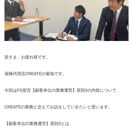
皆さま、お疲れ様です。
保険代理店CREATEの菊地です。
今回はFD宣言【顧客本位の業務運営】原則3の内容について
CREATEの業務と交えてお話をしていきたいと思います。
【顧客本位の業務運営】原則3とは