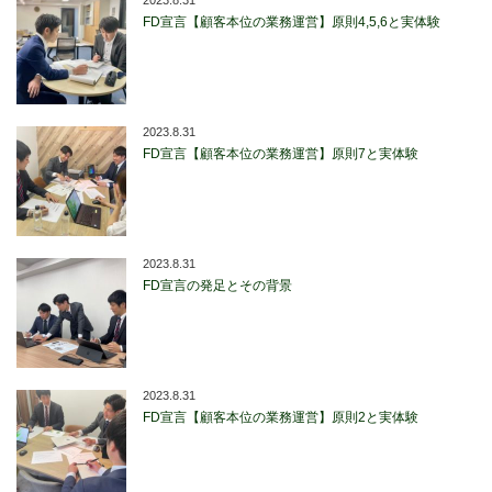
2023.8.31
FD宣言【顧客本位の業務運営】原則4,5,6と実体験
2023.8.31
FD宣言【顧客本位の業務運営】原則7と実体験
2023.8.31
FD宣言の発足とその背景
2023.8.31
FD宣言【顧客本位の業務運営】原則2と実体験