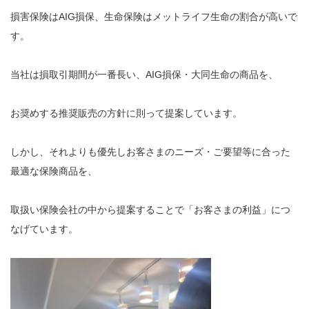
損害保険はAIG損保、生命保険はメットライフ生命の割合が高いで
す。
当社は損取引期間が一番長い、AIG損保・大同生命の商品を、
お奨めする推奨販売の方針に則って提案しています。
しかし、それよりも優先しお客さまのニーズ・ご要望等に合った
最適な保険商品を、
取扱い保険会社の中から提案することで「お客さまの利益」につ
なげています。