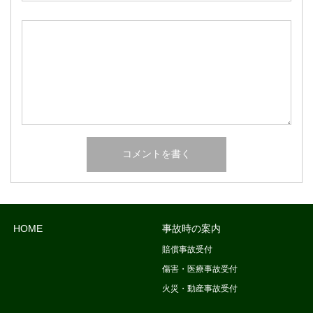
HOME
事故時の案内
賠償事故受付
傷害・医療事故受付
火災・動産事故受付