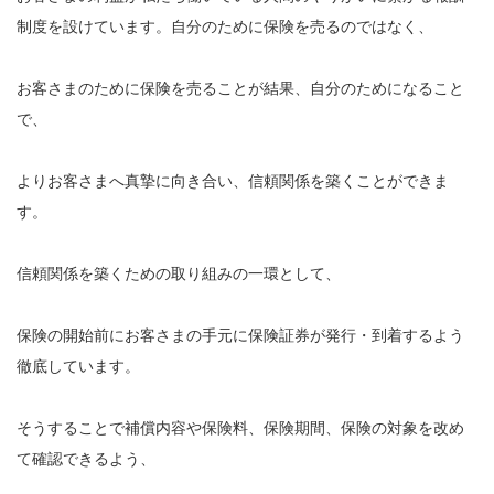
制度を設けています。自分のために保険を売るのではなく、
お客さまのために保険を売ることが結果、自分のためになること
で、
よりお客さまへ真摯に向き合い、信頼関係を築くことができま
す。
信頼関係を築くための取り組みの一環として、
保険の開始前にお客さまの手元に保険証券が発行・到着するよう
徹底しています。
そうすることで補償内容や保険料、保険期間、保険の対象を改め
て確認できるよう、