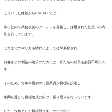
こういった経験からCREATEでは、
常に社内で業務改善のアイデアを募集し、採用された社員への表
彰を行っています。
これまでのやり方も時代によっては陳腐化され、
お客さまの利益の追求のためには、私たちの成長も必要不可欠で
す。
そのため、毎年年度初めに従業員が目標を設定し
年間を通じて目標達成に向け、振り返りを行っています。
ただ、漠然とした目標設定するのではなく、