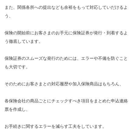
また、関係各所への提出なども余裕をもって対応していだけるよ
う、
保険の開始前にお客さまのお手元に保険証券が発行・到着するよ
う徹底しています。
保険証券のスムーズな発行のためには、エラーや不備を防ぐこと
も大切です。
そのためにお客さまとの対応履歴や加入保険商品はもちろん、
各保険会社の商品ごとにチェックすべき項目をまとめた申込連絡
票を作成し、
お手続きに関するエラーを減らす工夫をしています。