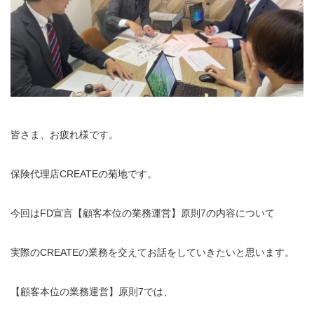
皆さま、お疲れ様です。
保険代理店CREATEの菊地です。
今回はFD宣言【顧客本位の業務運営】原則7の内容について
実際のCREATEの業務を交えてお話をしていきたいと思います。
【顧客本位の業務運営】原則7では、