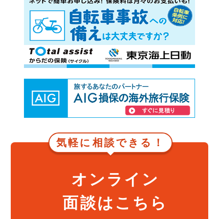
気軽に相談できる！
オンライン
面談はこちら