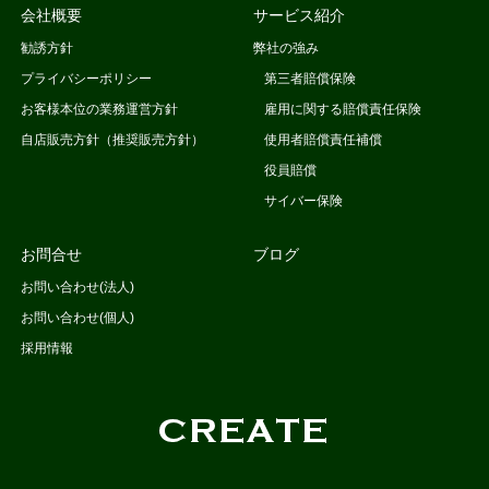
会社概要
サービス紹介
勧誘方針
弊社の強み
プライバシーポリシー
第三者賠償保険
お客様本位の業務運営方針
雇用に関する賠償責任保険
自店販売方針（推奨販売方針）
使用者賠償責任補償
役員賠償
サイバー保険
お問合せ
ブログ
お問い合わせ(法人)
お問い合わせ(個人)
採用情報