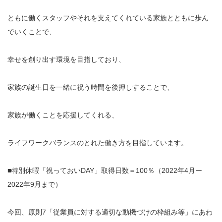
ともに働くスタッフやそれを支えてくれている家族とともに歩ん
でいくことで、
幸せを創り出す環境を目指しており、
家族の誕生日を一緒に祝う時間を後押しすることで、
家族が働くことを応援してくれる、
ライフワークバランスのとれた働き方を目指しています。
■特別休暇「祝っておいDAY」取得日数＝100％（2022年4月ー
2022年9月まで）
今回、原則7「従業員に対する適切な動機づけの枠組み等」にあわ