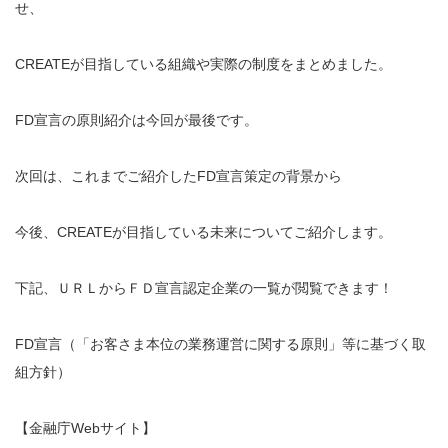
せ、
CREATEが目指している組織や実際の制度をまとめました。
FD宣言の原則紹介は今回が最後です。
次回は、これまでご紹介したFD宣言策定の背景から
今後、CREATEが目指している未来についてご紹介します。
下記、ＵＲＬからＦＤ宣言認定企業の一覧が閲覧できます！
FD宣言（「お客さま本位の業務運営に関する原則」等に基づく取
組方針）
【金融庁Webサイト】