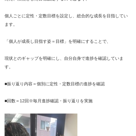
個人ごとに定性・定数目標を設定し、総合的な成長を目指してい
ます。
「個人が成長し目指す姿＝目標」を明確にすることで、
現状とのギャップを明確にし、自分自身で進捗を確認していま
す。
■振り返り内容＝個別に定性・定数目標の進捗を確認
■回数＝12回※毎月進捗確認・振り返りを実施