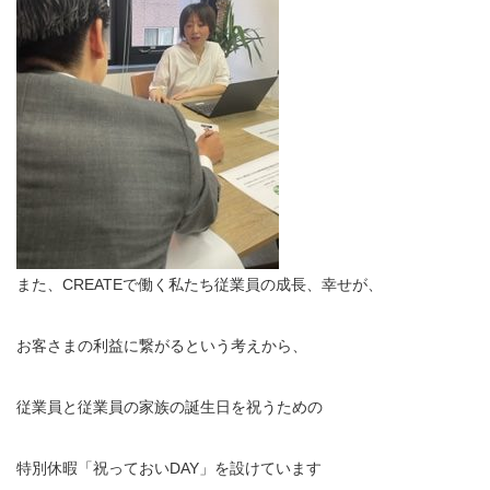
また、CREATEで働く私たち従業員の成長、幸せが、
お客さまの利益に繋がるという考えから、
従業員と従業員の家族の誕生日を祝うための
特別休暇「祝っておいDAY」を設けています