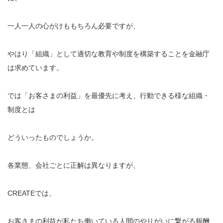
一人一人の心がけももちろん必要ですが、
やはり「組織」として適切な教育や制度を構築することを金融庁
は求めています。
では「お客さまの利益」を最優先に考え、行動できる様な組織・
制度とは
どういったものでしょうか。
各業態、会社ごとに正解は異なりますが、
CREATEでは、
お客さまの利益が私たち働いている人間のやりがいに繋がる報酬