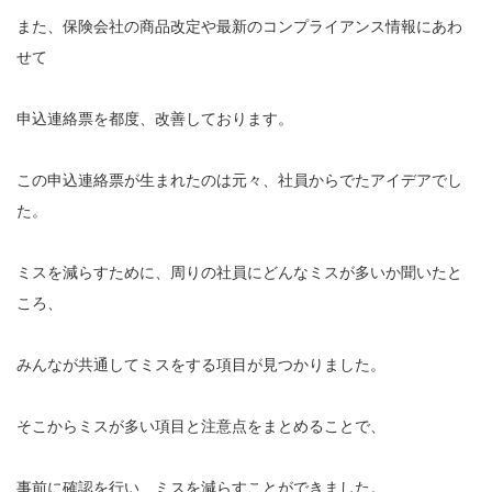
また、保険会社の商品改定や最新のコンプライアンス情報にあわ
せて
申込連絡票を都度、改善しております。
この申込連絡票が生まれたのは元々、社員からでたアイデアでし
た。
ミスを減らすために、周りの社員にどんなミスが多いか聞いたと
ころ、
みんなが共通してミスをする項目が見つかりました。
そこからミスが多い項目と注意点をまとめることで、
事前に確認を行い、ミスを減らすことができました。