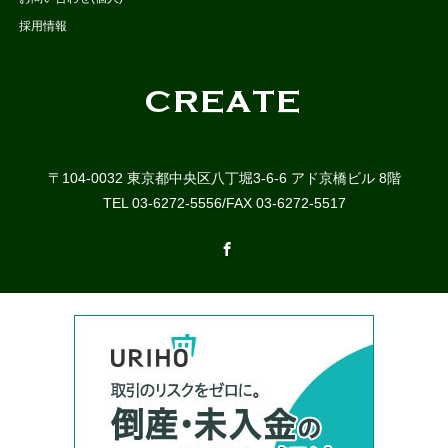
採用情報
〒104-0032 東京都中央区八丁堀3-6-6 アド京橋ビル 8階
TEL 03-6272-5556/FAX 03-6272-5517
Facebook