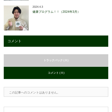
2024.4.3
健康プログラム！！（2024年3月）
コメント
トラックバック ( 0 )
コメント ( 0 )
この記事へのコメントはありません。