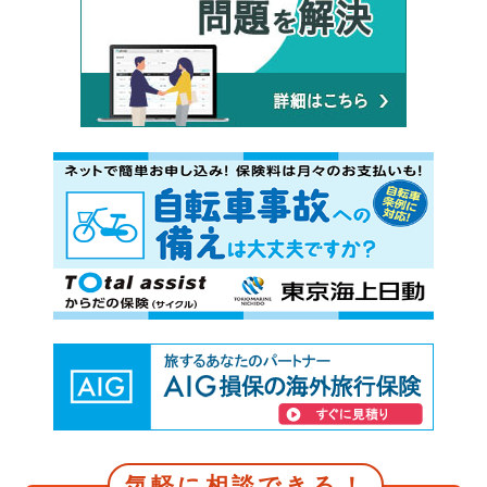
気軽に相談できる！