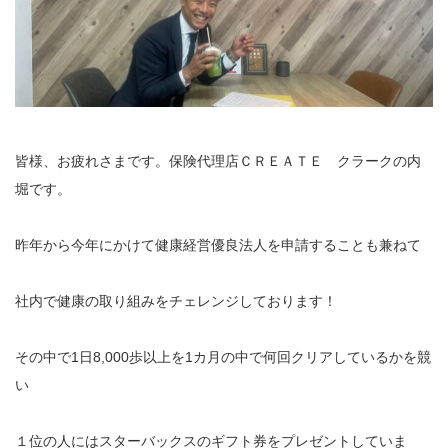
皆様、お疲れさまです。保険代理店ＣＲＥＡＴＥ クラークの内
堀です。
昨年から今年にかけて健康経営優良法人を申請することも兼ねて
社内で健康の取り組みをチェレンジしております！
その中で1日8,000歩以上を1カ月の中で何回クリアしているかを競
い
１位の人にはスターバックスのギフト券をプレゼントしていま