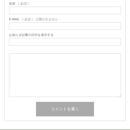
名前
( 必須 )
E-MAIL
( 必須 ) - 公開されません -
お知らせ記事の日付を表示する