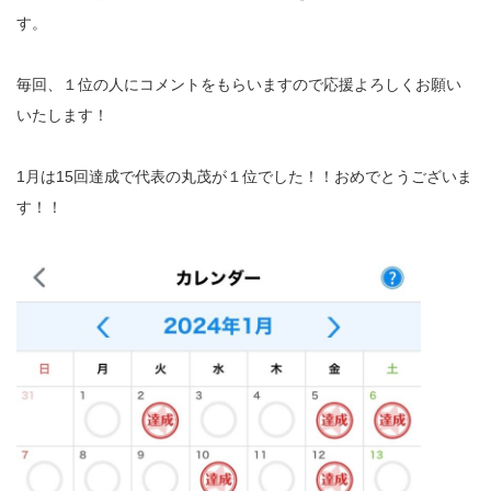
す。
毎回、１位の人にコメントをもらいますので応援よろしくお願い
いたします！
1月は15回達成で代表の丸茂が１位でした！！おめでとうございま
す！！