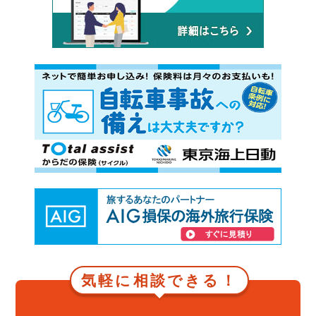
気軽に相談できる！