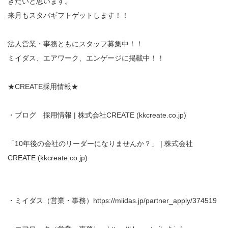
きたいと思います。
来月もスタバギフトゲットします！！
法人営業・事務ともにスタッフ募集中！！
ミイダス、エアワーク、エンゲージに掲載中！！
★CREATE採用情報★
・ブログ 採用情報 | 株式会社CREATE (kkcreate.co.jp)
「10年後の会社のリーダーになりませんか？」 | 株式会社
CREATE (kkcreate.co.jp)
・ミイダス（営業・事務）https://miidas.jp/partner_apply/374519