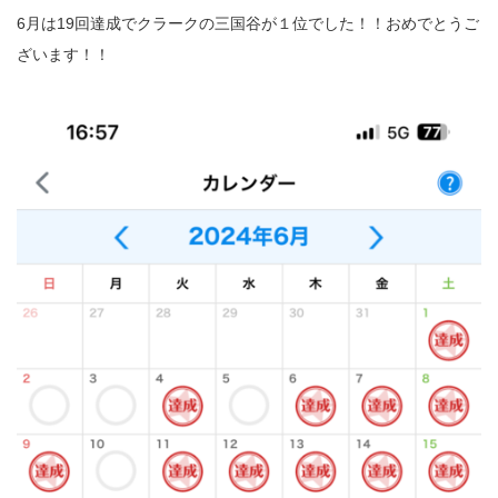
6月は19回達成でクラークの三国谷が１位でした！！おめでとうご
ざいます！！