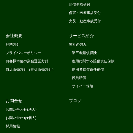
賠償事故受付
傷害・医療事故受付
火災・動産事故受付
会社概要
サービス紹介
勧誘方針
弊社の強み
プライバシーポリシー
第三者賠償保険
お客様本位の業務運営方針
雇用に関する賠償責任保険
自店販売方針（推奨販売方針）
使用者賠償責任補償
役員賠償
サイバー保険
お問合せ
ブログ
お問い合わせ(法人)
お問い合わせ(個人)
採用情報