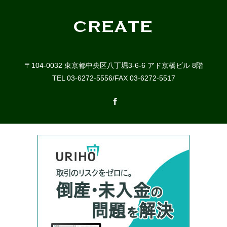
〒104-0032 東京都中央区八丁堀3-6-6 アド京橋ビル 8階
TEL 03-6272-5556/FAX 03-6272-5517
Facebook