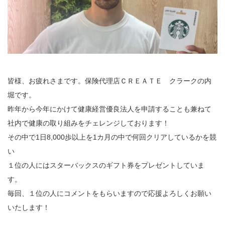
皆様、お疲れさまです。保険代理店ＣＲＥＡＴＥ クラークの内
堀です。
昨年から今年にかけて健康経営優良法人を申請することも兼ねて
社内で健康の取り組みをチェレンジしております！
その中で1日8,000歩以上を1カ月の中で何回クリアしているかを競
い
１位の人にはスターバックスのギフト券をプレゼントしていま
す。
毎回、１位の人にコメントをもらいますので応援よろしくお願い
いたします！