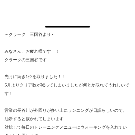
～クラーク 三国谷より～
みなさん、お疲れ様です！！
クラークの三国谷です
先月に続き1位を取りました！！
5月よりクリア数が減ってしまいましたが何とか取れてうれしいで
す！
営業の長谷川が外回りが多い上にランニングが日課らしいので、
油断すると抜かれてしまいます
対抗して毎日のトレーニングメニューにウォーキングを入れてい