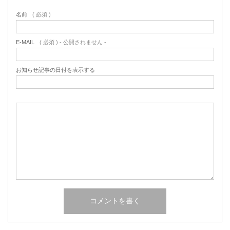
名前
( 必須 )
E-MAIL
( 必須 ) - 公開されません -
お知らせ記事の日付を表示する