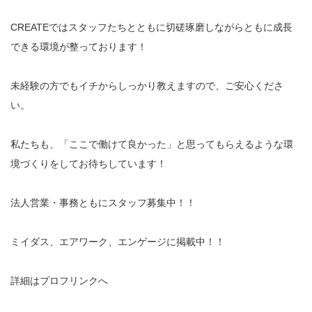
CREATEではスタッフたちとともに切磋琢磨しながらともに成長
できる環境が整っております！
未経験の方でもイチからしっかり教えますので、ご安心くださ
い。
私たちも、「ここで働けて良かった」と思ってもらえるような環
境づくりをしてお待ちしています！
法人営業・事務ともにスタッフ募集中！！
ミイダス、エアワーク、エンゲージに掲載中！！
詳細はプロフリンクへ