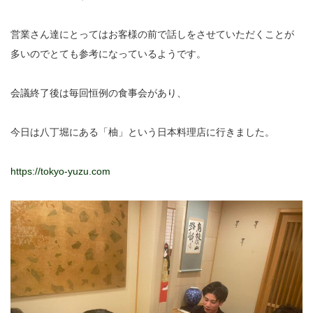
営業さん達にとってはお客様の前で話しをさせていただくことが
多いのでとても参考になっているようです。
会議終了後は毎回恒例の食事会があり、
今日は八丁堀にある「柚」という日本料理店に行きました。
https://tokyo-yuzu.com