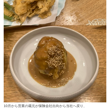
10月から営業の蔵元が保険会社出向から当社へ戻り、