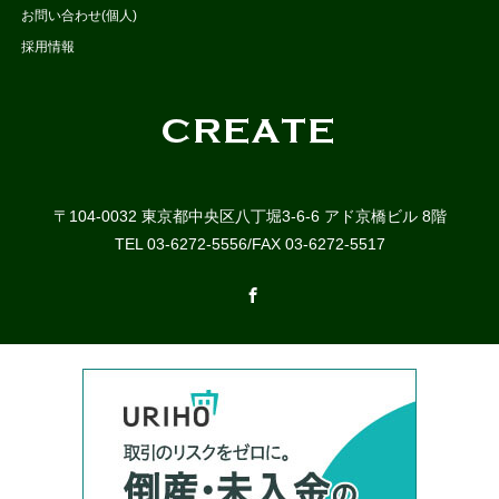
お問い合わせ(個人)
採用情報
〒104-0032 東京都中央区八丁堀3-6-6 アド京橋ビル 8階
TEL 03-6272-5556/FAX 03-6272-5517
Facebook