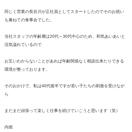
同じく営業の長谷川が正社員としてスタートしたのでそのお祝い
も兼ねての食事会でした。
当社スタッフの年齢層は20代～30代中心のため、和気あいあいと
活気溢れているので
お互いわからないことがあれば年齢関係なく相談出来たりできる
環境が整っております。
そのおかけで、私は40代後半ですが若い子たちの刺激を受けなが
ら
まだまだ頑張って楽しく仕事を続けていこうと思います（笑）
内堀