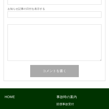
お知らせ記事の日付を表示する
HOME
事故時の案内
賠償事故受付