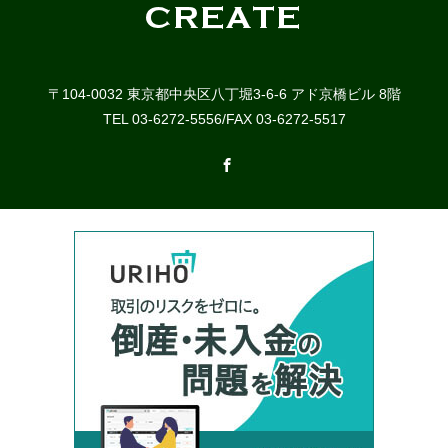
〒104-0032 東京都中央区八丁堀3-6-6 アド京橋ビル 8階
TEL 03-6272-5556/FAX 03-6272-5517
Facebook