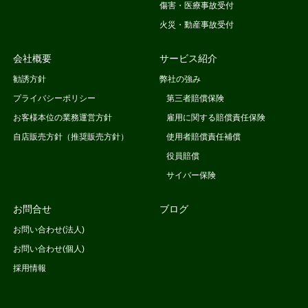
傷害・医療事故受付
火災・動産事故受付
会社概要
サービス紹介
勧誘方針
弊社の強み
プライバシーポリシー
第三者賠償保険
お客様本位の業務運営方針
雇用に関する賠償責任保険
自店販売方針（推奨販売方針）
使用者賠償責任補償
役員賠償
サイバー保険
お問合せ
ブログ
お問い合わせ(法人)
お問い合わせ(個人)
採用情報