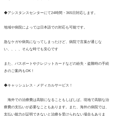
◆アシスタンスセンターにて24時間・365日対応します。
地域や病院によっては日本語での対応も可能です。
急なケガや病気になってしまったけど、病院で言葉が通じな
い、、、、そんな時でも安心です
また、パスポートやクレジットカードなどの紛失・盗難時の手続
きのご案内もOK！
◆キャッシュレス・メディカルサービス！
海外での治療費は高額になることもしばしば。現地で高額な治
療費の支払いが必要なこともあります。また、海外の病院では、
支払い能力が証明できないと治療を受けられない場合もありま