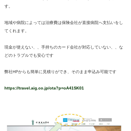
す。
地域や病院によっては治療費は保険会社が直接病院へ支払いをし
てくれます。
現金が使えない、、手持ちのカード会社が対応していない、、な
どのトラブルでも安心です
弊社HPからも簡単に見積りができ、そのまま申込み可能です
https://travel.aig.co.jp/ota?p=oA41SK01