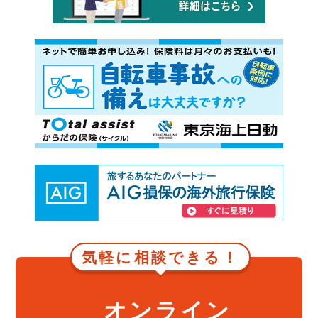
気軽に相談できる！
オンライン