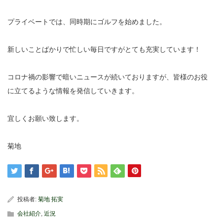
プライベートでは、同時期にゴルフを始めました。
新しいことばかりで忙しい毎日ですがとても充実しています！
コロナ禍の影響で暗いニュースが続いておりますが、皆様のお役
に立てるような情報を発信していきます。
宜しくお願い致します。
菊地
投稿者:
菊地 拓実
会社紹介
,
近況