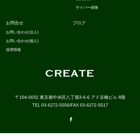
サイバー保険
お問合せ
ブログ
お問い合わせ(法人)
お問い合わせ(個人)
採用情報
〒104-0032 東京都中央区八丁堀3-6-6 アド京橋ビル 8階
TEL 03-6272-5556/FAX 03-6272-5517
Facebook