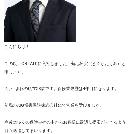
こんにちは！
この度、CREATEに入社しました。菊地拓実（きくちたくみ）と
申します。
2月生まれの現在26歳です。保険業界歴は4年目になります。
前職のAIG損害保険株式会社にて営業を学びました。
今後は多くの保険会社の中からお客様に最適な提案ができるよう
日々邁進してまいります。