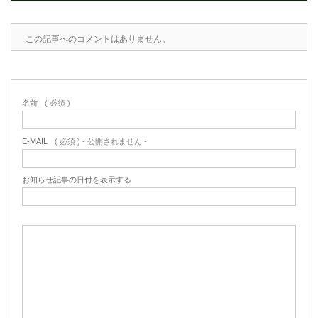
この記事へのコメントはありません。
名前
( 必須 )
E-MAIL
( 必須 ) - 公開されません -
お知らせ記事の日付を表示する