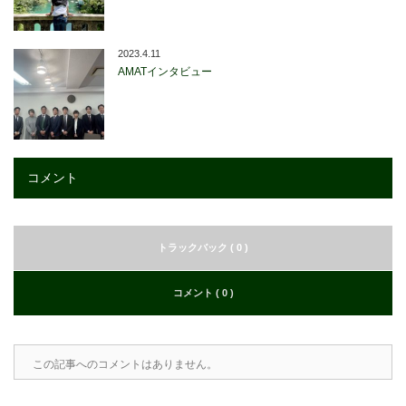
2023.4.11
AMATインタビュー
コメント
トラックバック ( 0 )
コメント ( 0 )
この記事へのコメントはありません。