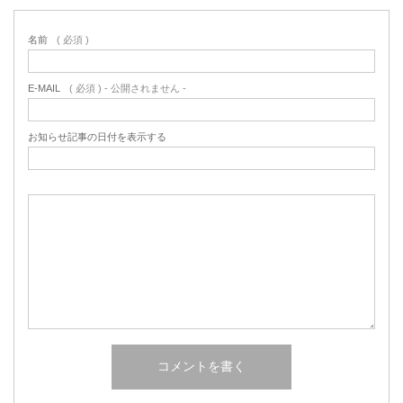
名前
( 必須 )
E-MAIL
( 必須 ) - 公開されません -
お知らせ記事の日付を表示する