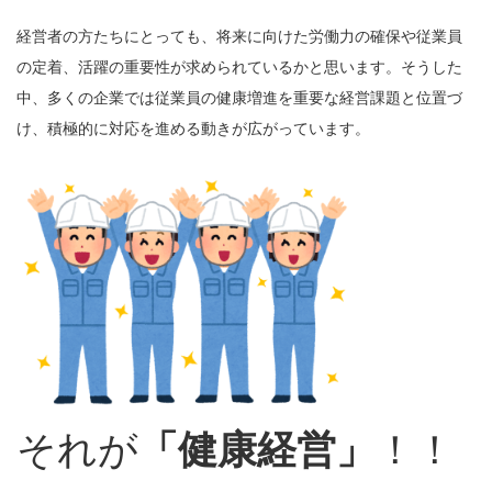
経営者の方たちにとっても、将来に向けた労働力の確保や従業員
の定着、活躍の重要性が求められているかと思います。そうした
中、多くの企業では従業員の健康増進を重要な経営課題と位置づ
け、積極的に対応を進める動きが広がっています。
それが
「健康経営」
！！