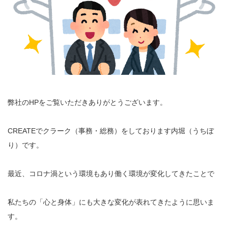
弊社のHPをご覧いただきありがとうございます。
CREATEでクラーク（事務・総務）をしております内堀（うちぼ
り）です。
最近、コロナ渦という環境もあり働く環境が変化してきたことで
私たちの「心と身体」にも大きな変化が表れてきたように思いま
す。