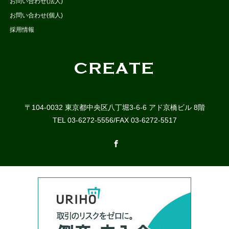
お問い合わせ(法人)
お問い合わせ(個人)
採用情報
〒104-0032 東京都中央区八丁堀3-6-6 アド京橋ビル 8階
TEL 03-6272-5556/FAX 03-6272-5517
Facebook