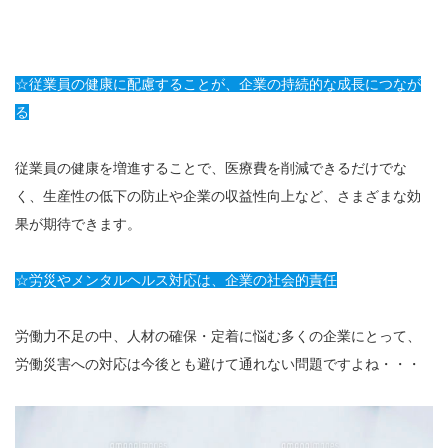
☆従業員の健康に配慮することが、企業の持続的な成長につなが
る
従業員の健康を増進することで、医療費を削減できるだけでな
く、生産性の低下の防止や企業の収益性向上など、さまざまな効
果が期待できます。
☆労災やメンタルヘルス対応は、企業の社会的責任
労働力不足の中、人材の確保・定着に悩む多くの企業にとって、
労働災害への対応は今後とも避けて通れない問題ですよね・・・