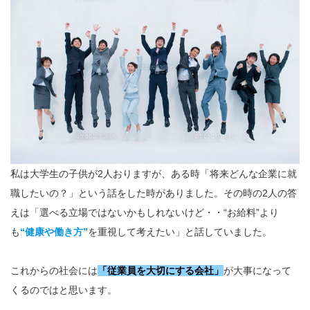
私は大学生の子供が2人おりますが、ある時「将来どんな企業に就
職したいの？」という話をした時がありました。その時の2人の答
えは「選べる立場ではないかもしれないけど・・“お給料”より
も
“健康や働き方”
を重視して考えたい」と話していました。
これからの社会には
「従業員を大切にする会社」
が大事になって
くるのではと思います。