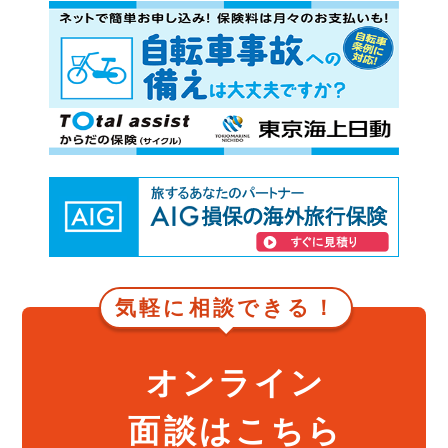
気軽に相談できる！
オンライン
面談はこちら