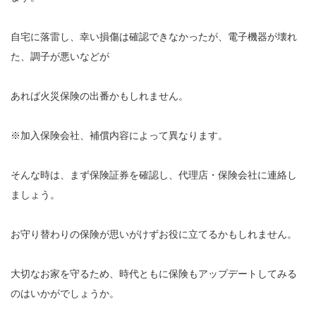
自宅に落雷し、幸い損傷は確認できなかったが、電子機器が壊れ
た、調子が悪いなどが
あれば火災保険の出番かもしれません。
※加入保険会社、補償内容によって異なります。
そんな時は、まず保険証券を確認し、代理店・保険会社に連絡し
ましょう。
お守り替わりの保険が思いがけずお役に立てるかもしれません。
大切なお家を守るため、時代ともに保険もアップデートしてみる
のはいかがでしょうか。