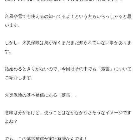
台風や雪でも使えるの知ってるよ！という方もいらっしゃると思
います。
しかし、火災保険は奥が深くまだまだ知られていない事がありま
す。
話始めるときりがないので、今回はその中でも「落雷」について
ご紹介します。
火災保険の基本補償にある「落雷」。
意味は分かるけど、使うことはなかなかなさそうなイメージです
よね？
でも、この落雷補償が実は有能なんです！