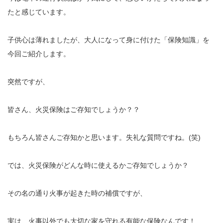
たと感じています。
子供心は薄れましたが、大人になって身に付けた「保険知識」を
今回ご紹介します。
突然ですが、
皆さん、火災保険はご存知でしょうか？？
もちろん皆さんご存知かと思います。失礼な質問ですね。(笑)
では、火災保険がどんな時に使えるかご存知でしょうか？
その名の通り火事が起きた時の補償ですが、
実は、火事以外でも大切な家を守れる有能な保険なんです！