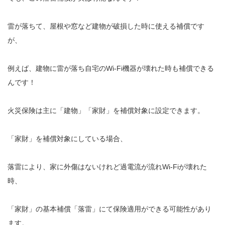
雷が落ちて、屋根や窓など建物が破損した時に使える補償です
が、
例えば、建物に雷が落ち自宅のWi-Fi機器が壊れた時も補償できる
んです！
火災保険は主に「建物」「家財」を補償対象に設定できます。
「家財」を補償対象にしている場合、
落雷により、家に外傷はないけれど過電流が流れWi-Fiが壊れた
時、
「家財」の基本補償「落雷」にて保険適用ができる可能性があり
ます。