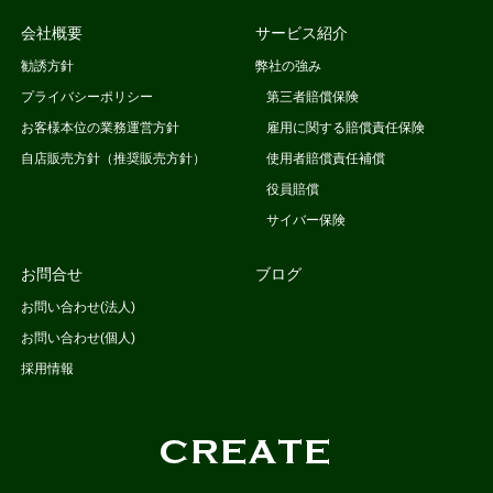
会社概要
サービス紹介
勧誘方針
弊社の強み
プライバシーポリシー
第三者賠償保険
お客様本位の業務運営方針
雇用に関する賠償責任保険
自店販売方針（推奨販売方針）
使用者賠償責任補償
役員賠償
サイバー保険
お問合せ
ブログ
お問い合わせ(法人)
お問い合わせ(個人)
採用情報