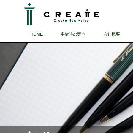
HOME
事故時の案内
会社概要