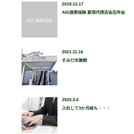
2018.12.17
AIG損害保険 新宿代理店会忘年会
2021.11.16
すみだ水族館
2025.3.6
入社して3か月経ち・・・