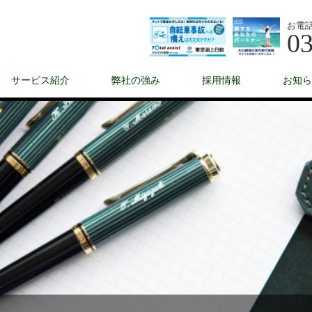
お電
03
サービス紹介
弊社の強み
採用情報
お知ら