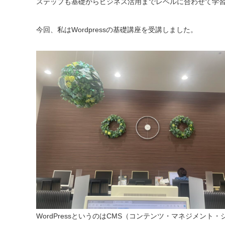
ステップも基礎からビジネス活用までレベルに合わせて学
今回、私はWordpressの基礎講座を受講しました。
WordPressというのはCMS（コンテンツ・マネジメント