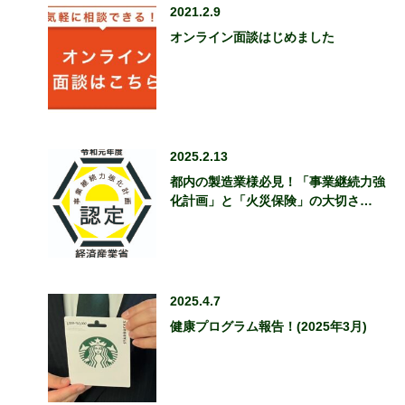
2021.2.9
オンライン面談はじめました
2025.2.13
都内の製造業様必見！「事業継続力強
化計画」と「火災保険」の大切さ…
2025.4.7
健康プログラム報告！(2025年3月)