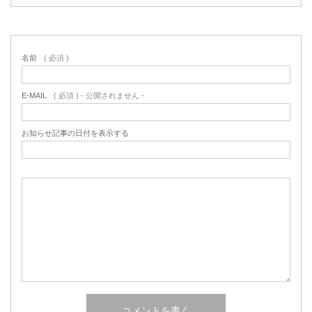
名前
( 必須 )
E-MAIL
( 必須 ) - 公開されません -
お知らせ記事の日付を表示する