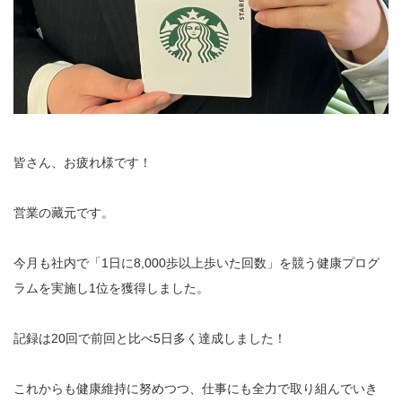
皆さん、お疲れ様です！
営業の藏元です。
今月も社内で「1日に8,000歩以上歩いた回数」を競う健康プログ
ラムを実施し1位を獲得しました。
記録は20回で前回と比べ5日多く達成しました！
これからも健康維持に努めつつ、仕事にも全力で取り組んでいき