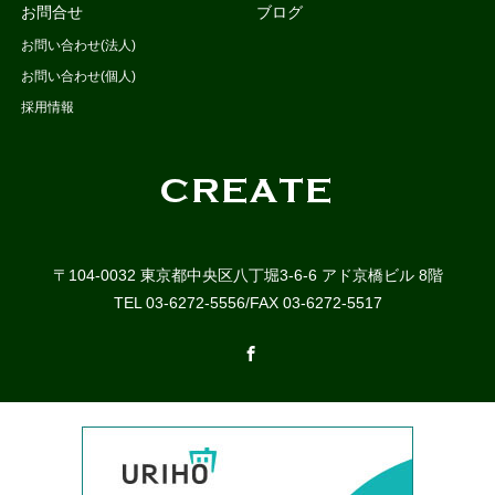
お問合せ
ブログ
お問い合わせ(法人)
お問い合わせ(個人)
採用情報
〒104-0032 東京都中央区八丁堀3-6-6 アド京橋ビル 8階
TEL 03-6272-5556/FAX 03-6272-5517
Facebook