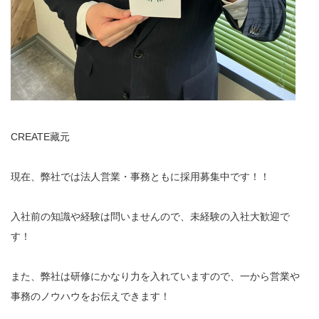
CREATE藏元
現在、弊社では法人営業・事務ともに採用募集中です！！
入社前の知識や経験は問いませんので、未経験の入社大歓迎で
す！
また、弊社は研修にかなり力を入れていますので、一から営業や
事務のノウハウをお伝えできます！