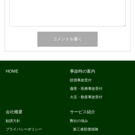
HOME
事故時の案内
賠償事故受付
傷害・医療事故受付
火災・動産事故受付
会社概要
サービス紹介
勧誘方針
弊社の強み
プライバシーポリシー
第三者賠償保険