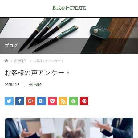
株式会社CREATE
ブログ
ホーム
会社紹介
お客様の声アンケート
お客様の声アンケート
2025.12.3
会社紹介