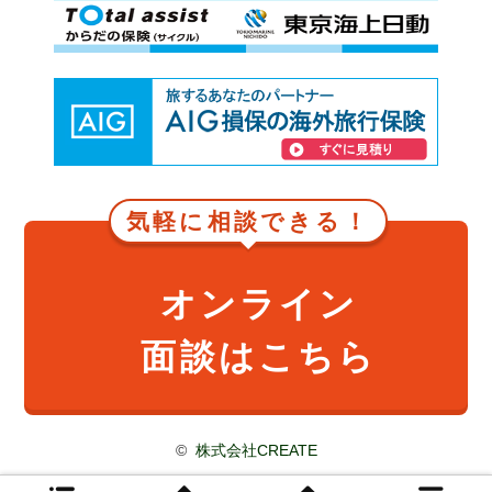
気軽に相談できる！
オンライン
面談はこちら
©
株式会社CREATE