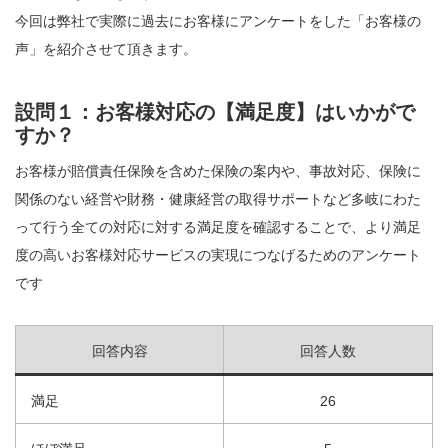
今回は弊社で実際に過去にお客様にアンケートをした「お客様の
声」を紹介させて頂きます。
設問１：お客様対応の【満足度】はいかがで
すか？
お客様が賠償責任保険を含めた保険の案内や、事故対応、保険に
関係のない経営や財務・健康経営の取得サポートなど多岐にわた
って行う全ての対応に対する満足度を確認することで、より満足
度の高いお客様対応サービスの実現につなげるためのアンケート
です
回答内容
回答人数
満足
26