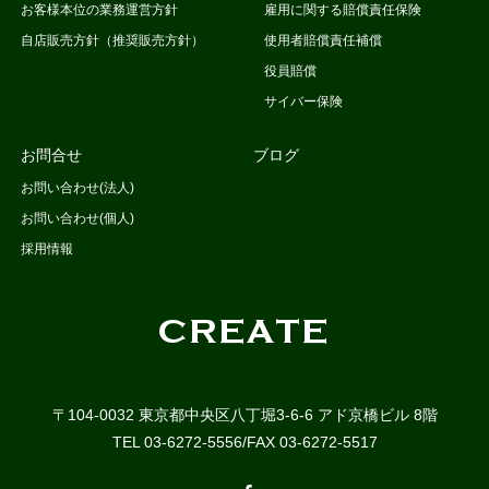
お客様本位の業務運営方針
雇用に関する賠償責任保険
自店販売方針（推奨販売方針）
使用者賠償責任補償
役員賠償
サイバー保険
お問合せ
ブログ
お問い合わせ(法人)
お問い合わせ(個人)
採用情報
〒104-0032 東京都中央区八丁堀3-6-6 アド京橋ビル 8階
TEL 03-6272-5556/FAX 03-6272-5517
Facebook