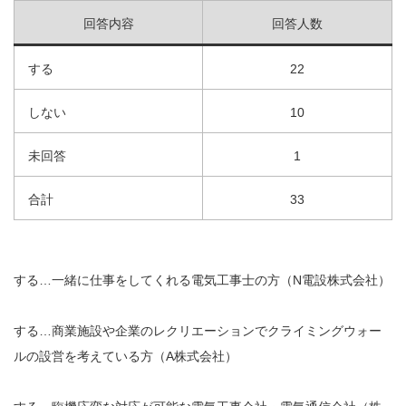
回答内容
回答人数
する
22
しない
10
未回答
1
合計
33
する…一緒に仕事をしてくれる電気工事士の方（N電設株式会社）
する…商業施設や企業のレクリエーションでクライミングウォー
ルの設営を考えている方（A株式会社）