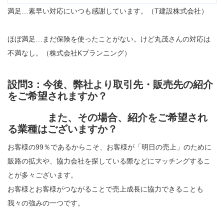
満足…素早い対応にいつも感謝しています。（T建設株式会社）
ほぼ満足…まだ保険を使ったことがない。けど丸茂さんの対応は
不満なし。（株式会社Kプランニング）
設問3：今後、弊社より取引先・販売先の紹介
をご希望されますか？
また、その場合、紹介をご希望され
る業種はございますか？
お客様の99％であるからこそ、お客様が「明日の売上」のために
販路の拡大や、協力会社を探している際などにマッチングするこ
とが多々ございます。
お客様とお客様がつながることで売上成長に協力できることも
我々の強みの一つです。