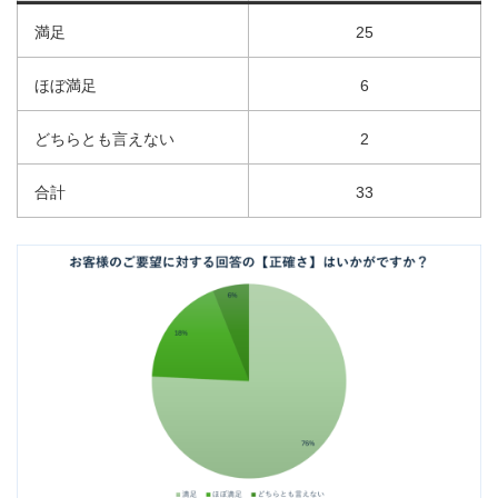
満足
25
ほぼ満足
6
どちらとも言えない
2
合計
33