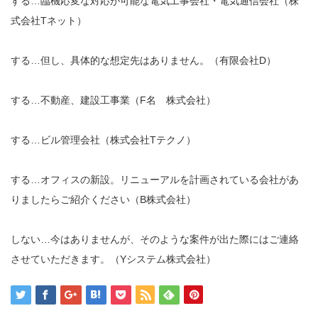
する…臨機応変な対応が可能な電気工事会社・電気通信会社（株
式会社Tネット）
する…但し、具体的な想定先はありません。（有限会社D）
する…不動産、建設工事業（F名 株式会社）
する…ビル管理会社（株式会社Tテクノ）
する…オフィスの新設。リニューアルを計画されている会社があ
りましたらご紹介ください（B株式会社）
しない…今はありませんが、そのような案件が出た際にはご連絡
させていただきます。（Yシステム株式会社）