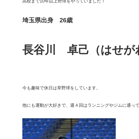
高校まで10年以上野球をやっていました！
埼玉県出身 26歳
長谷川 卓己（はせが
今も趣味で休日は草野球をしています。
他にも運動が大好きで、週４回はランニングやジムに通っ