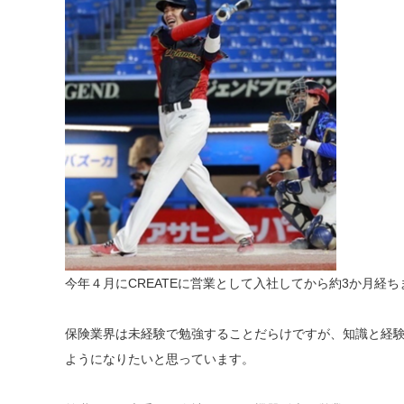
今年４月にCREATEに営業として入社してから約3か月経ち
保険業界は未経験で勉強することだらけですが、知識と経
ようになりたいと思っています。