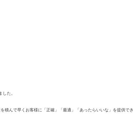
ました。
験を積んで早くお客様に「正確」「最適」「あったらいいな」を提供で