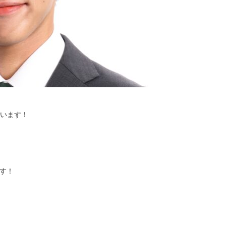
ざいます！
ます！