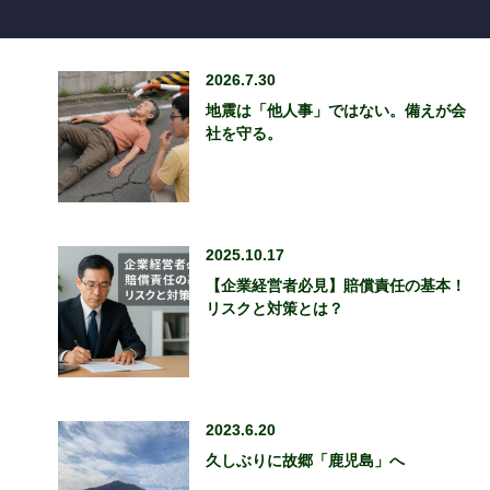
2026.7.30
地震は「他人事」ではない。備えが会
社を守る。
2025.10.17
【企業経営者必見】賠償責任の基本！
リスクと対策とは？
2023.6.20
久しぶりに故郷「鹿児島」へ