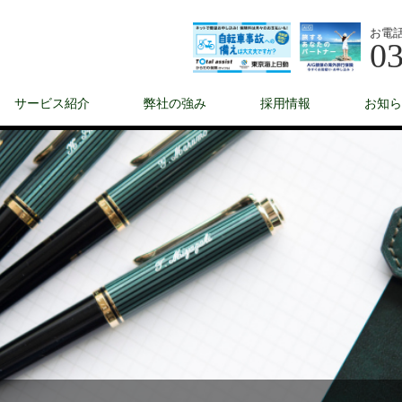
お電
03
サービス紹介
弊社の強み
採用情報
お知ら