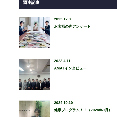
関連記事
2025.12.3
お客様の声アンケート
2023.4.11
AMATインタビュー
2024.10.10
健康プログラム！！（2024年9月）