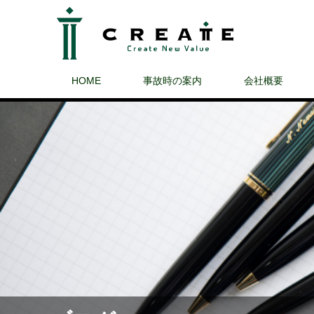
HOME
事故時の案内
会社概要