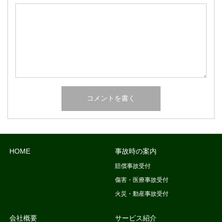
HOME
事故時の案内
賠償事故受付
傷害・医療事故受付
火災・動産事故受付
会社概要
サービス紹介