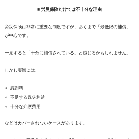
■
労災保険だけでは不十分な理由
労災保険は非常に重要な制度ですが、あくまで「最低限の補償」
が中心です。
一見すると「十分に補償されている」と感じるかもしれません。
しかし実際には、
慰謝料
不足する逸失利益
十分な介護費用
などはカバーされないケースがあります。