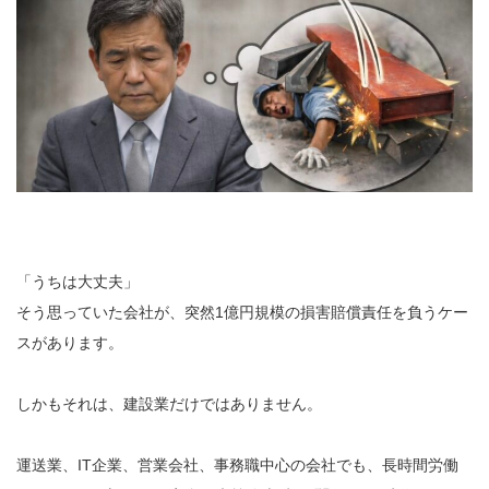
「うちは大丈夫」
そう思っていた会社が、突然1億円規模の損害賠償責任を負うケー
スがあります。
しかもそれは、建設業だけではありません。
運送業、IT企業、営業会社、事務職中心の会社でも、長時間労働