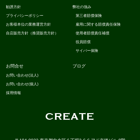
勧誘方針
弊社の強み
プライバシーポリシー
第三者賠償保険
お客様本位の業務運営方針
雇用に関する賠償責任保険
自店販売方針（推奨販売方針）
使用者賠償責任補償
役員賠償
サイバー保険
お問合せ
ブログ
お問い合わせ(法人)
お問い合わせ(個人)
採用情報