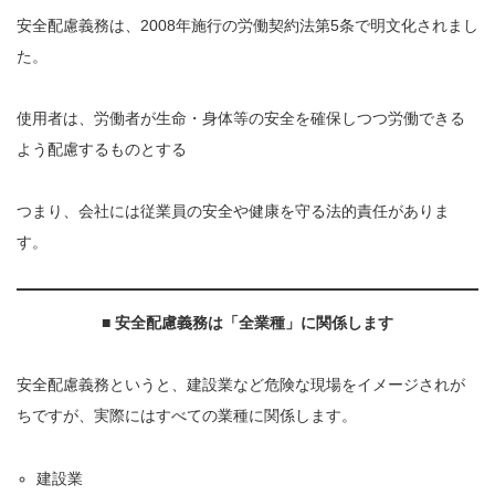
安全配慮義務は、2008年施行の労働契約法第5条で明文化されまし
た。
使用者は、労働者が生命・身体等の安全を確保しつつ労働できる
よう配慮するものとする
つまり、会社には従業員の安全や健康を守る法的責任がありま
す。
■
安全配慮義務は「全業種」に関係します
安全配慮義務というと、建設業など危険な現場をイメージされが
ちですが、実際にはすべての業種に関係します。
建設業