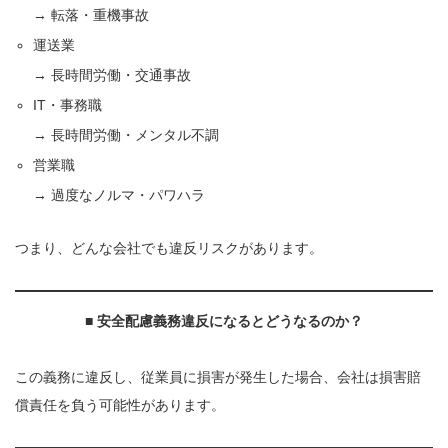
→ 転落・重機事故
運送業
→ 長時間労働・交通事故
IT・事務職
→ 長時間労働・メンタル不調
営業職
→ 過度なノルマ・パワハラ
つまり、どんな会社でも違反リスクがあります。
■
安全配慮義務違反になるとどうなるのか？
この義務に違反し、従業員に損害が発生した場合、会社は損害賠
償責任を負う可能性があります。