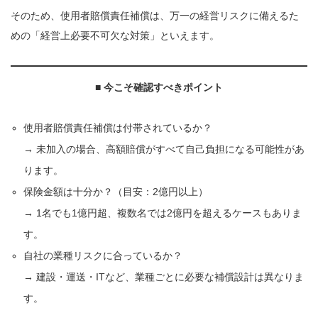
そのため、使用者賠償責任補償は、万一の経営リスクに備えるた
めの「経営上必要不可欠な対策」といえます。
■
今こそ確認すべきポイント
使用者賠償責任補償は付帯されているか？
→ 未加入の場合、高額賠償がすべて自己負担になる可能性があ
ります。
保険金額は十分か？（目安：2億円以上）
→ 1名でも1億円超、複数名では2億円を超えるケースもありま
す。
自社の業種リスクに合っているか？
→ 建設・運送・ITなど、業種ごとに必要な補償設計は異なりま
す。