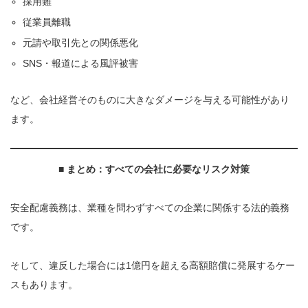
採用難
従業員離職
元請や取引先との関係悪化
SNS・報道による風評被害
など、会社経営そのものに大きなダメージを与える可能性があり
ます。
■
まとめ：すべての会社に必要なリスク対策
安全配慮義務は、業種を問わずすべての企業に関係する法的義務
です。
そして、違反した場合には1億円を超える高額賠償に発展するケー
スもあります。