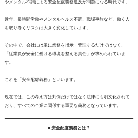
やメンタル不調による安全配慮義務違反が問題になる時代です。
近年、長時間労働やメンタルヘルス不調、職場事故など、働く人
を取り巻くリスクは大きく変化しています。
その中で、会社には単に業務を指示・管理するだけではなく、
「従業員が安全に働ける環境を整える責任」が求められていま
す。
これを「安全配慮義務」といいます。
現在では、この考え方は判例だけではなく法律にも明文化されて
おり、すべての企業に関係する重要な義務となっています。
■
安全配慮義務とは？