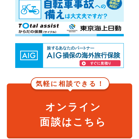
気軽に相談できる！
オンライン
面談はこちら