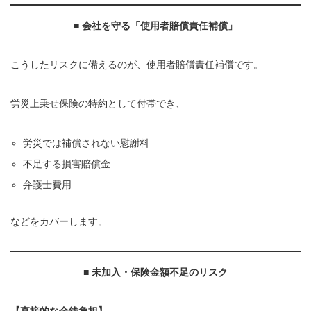
■
会社を守る「使用者賠償責任補償」
こうしたリスクに備えるのが、使用者賠償責任補償です。
労災上乗せ保険の特約として付帯でき、
労災では補償されない慰謝料
不足する損害賠償金
弁護士費用
などをカバーします。
■
未加入・保険金額不足のリスク
【直接的な金銭負担】