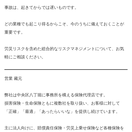
事故は、起きてからでは遅いものです。
どの業種でも起こり得るからこそ、今のうちに備えておくことが
重要です。
労災リスクを含めた総合的なリスクマネジメントについて、お気
軽にご相談ください。
営業 藏元
弊社は中央区八丁堀に事務所を構える保険代理店です。
損害保険・生命保険ともに複数社を取り扱い、お客様に対して
「正確」「最適」「あったらいいな」を提供し続けています。
主に法人向けに、賠償責任保険・労災上乗せ保険など各種保険を